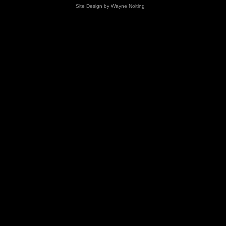
Site Design by Wayne Nolting